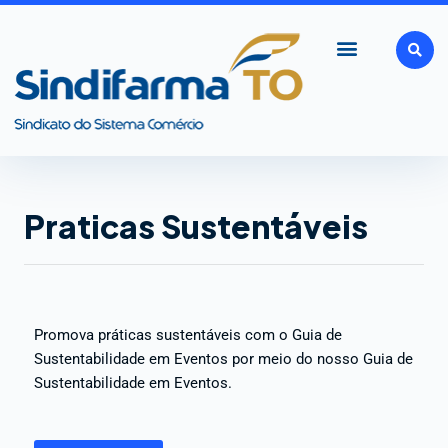
Ir
para
o
conteúdo
Praticas Sustentáveis
Promova práticas sustentáveis com o Guia de
Sustentabilidade em Eventos por meio do nosso Guia de
Sustentabilidade em Eventos.