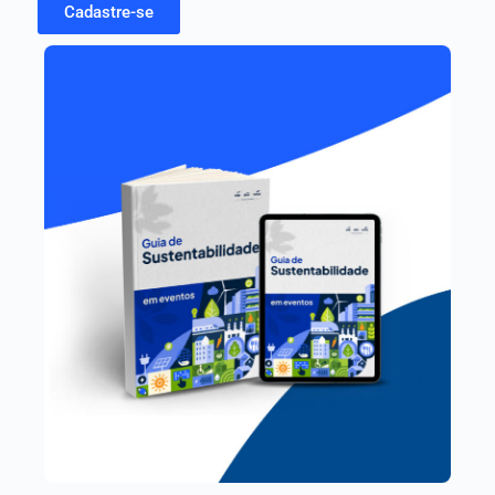
Cadastre-se