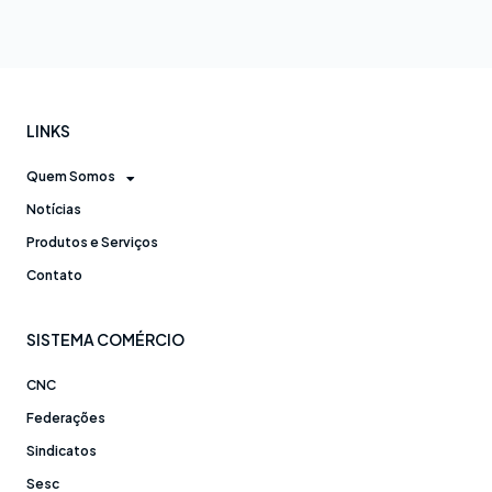
LINKS
Quem Somos
Notícias
Produtos e Serviços
Contato
SISTEMA COMÉRCIO
CNC
Federações
Sindicatos
Sesc