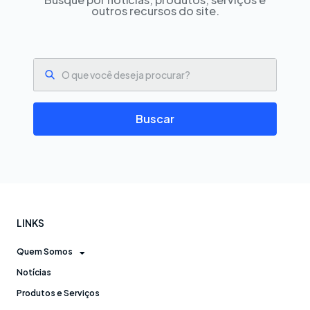
outros recursos do site.
Pesquisar
Buscar
LINKS
Quem Somos
Notícias
Produtos e Serviços