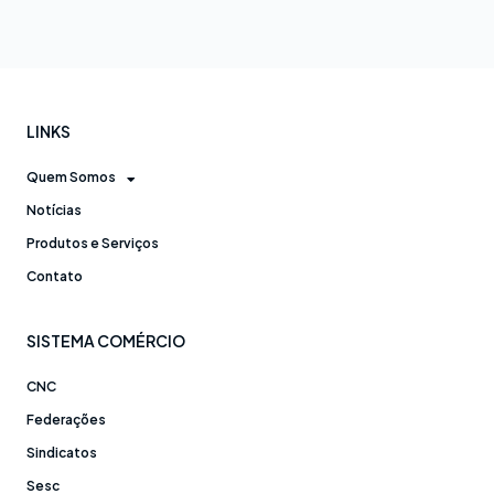
LINKS
Quem Somos
Notícias
Produtos e Serviços
Contato
SISTEMA COMÉRCIO
CNC
Federações
Sindicatos
Sesc