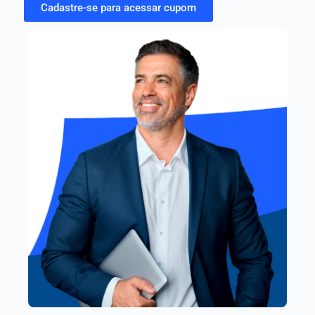
Cadastre-se para acessar cupom